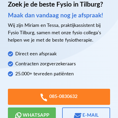
Zoek je de beste Fysio in Tilburg?
Maak dan vandaag nog je afspraak!
Wij zijn Miriam en Tessa, praktijkassistent bij
Fysio Tilburg, samen met onze fysio collega’s
helpen we je met de beste fysiotherapie.
Direct een afspraak
Contracten zorgverzekeraars
25.000+ tevreden patiënten
085-0830632
WHATSAPP
E-MAIL