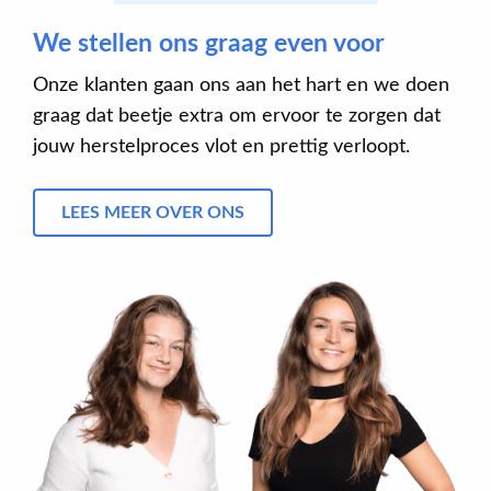
We stellen ons graag even voor
Onze klanten gaan ons aan het hart en we doen
graag dat beetje extra om ervoor te zorgen dat
jouw herstelproces vlot en prettig verloopt.
LEES MEER OVER ONS