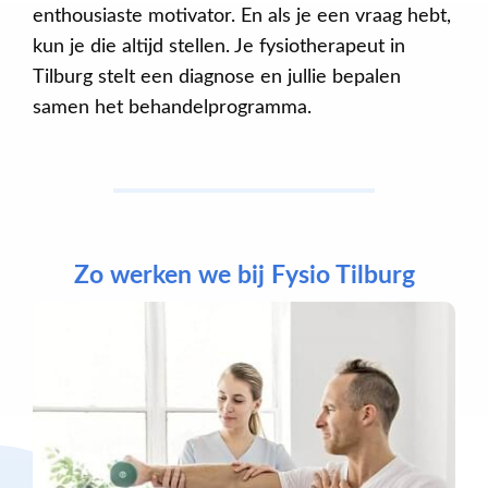
enthousiaste motivator. En als je een vraag hebt,
kun je die altijd stellen. Je fysiotherapeut in
Tilburg stelt een diagnose en jullie bepalen
samen het behandelprogramma.
Zo werken we bij Fysio Tilburg