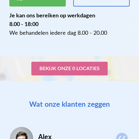
Je kan ons bereiken op werkdagen
8.00 - 18:00
We behandelen iedere dag 8.00 - 20.00
BEKIJK ONZE 0 LOCATIES
Wat onze klanten zeggen
Alex