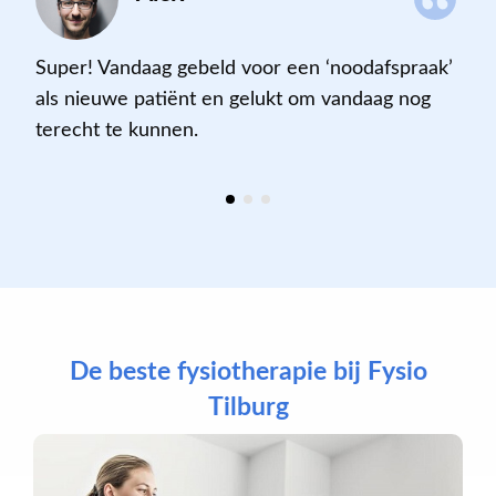
Super! Vandaag gebeld voor een ‘noodafspraak’
als nieuwe patiënt en gelukt om vandaag nog
terecht te kunnen
.
De beste fysiotherapie bij Fysio
Tilburg