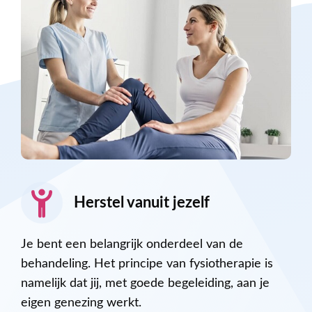
Herstel vanuit jezelf
Je bent een belangrijk onderdeel van de
behandeling. Het principe van fysiotherapie is
namelijk dat jij, met goede begeleiding, aan je
eigen genezing werkt.