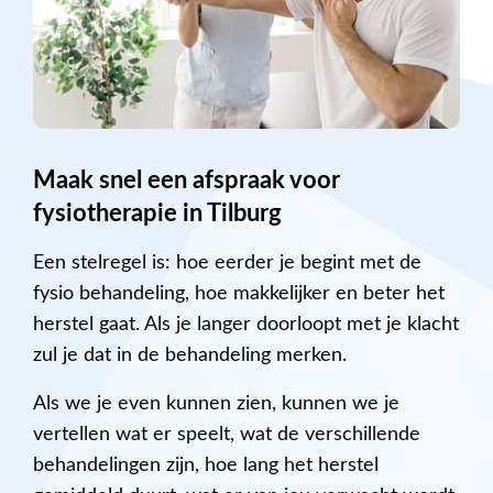
Maak snel een afspraak voor
fysiotherapie in Tilburg
Een stelregel is: hoe eerder je begint met de
fysio behandeling, hoe makkelijker en beter het
herstel gaat. Als je langer doorloopt met je klacht
zul je dat in de behandeling merken.
Als we je even kunnen zien, kunnen we je
vertellen wat er speelt, wat de verschillende
behandelingen zijn, hoe lang het herstel