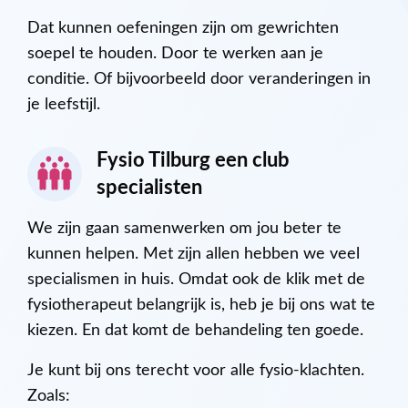
Dat kunnen oefeningen zijn om gewrichten
soepel te houden. Door te werken aan je
conditie. Of bijvoorbeeld door veranderingen in
je leefstijl.
Fysio Tilburg een club
specialisten
We zijn gaan samenwerken om jou beter te
kunnen helpen. Met zijn allen hebben we veel
specialismen in huis. Omdat ook de klik met de
fysiotherapeut belangrijk is, heb je bij ons wat te
kiezen. En dat komt de behandeling ten goede.
Je kunt bij ons terecht voor alle fysio-klachten.
Zoals: