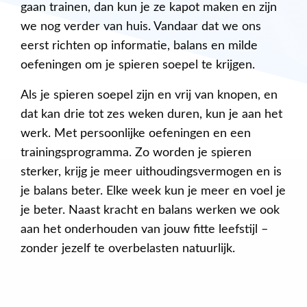
gaan trainen, dan kun je ze kapot maken en zijn
we nog verder van huis. Vandaar dat we ons
eerst richten op informatie, balans en milde
oefeningen om je spieren soepel te krijgen.
Als je spieren soepel zijn en vrij van knopen, en
dat kan drie tot zes weken duren, kun je aan het
werk. Met persoonlijke oefeningen en een
trainingsprogramma. Zo worden je spieren
sterker, krijg je meer uithoudingsvermogen en is
je balans beter. Elke week kun je meer en voel je
je beter. Naast kracht en balans werken we ook
aan het onderhouden van jouw fitte leefstijl –
zonder jezelf te overbelasten natuurlijk.