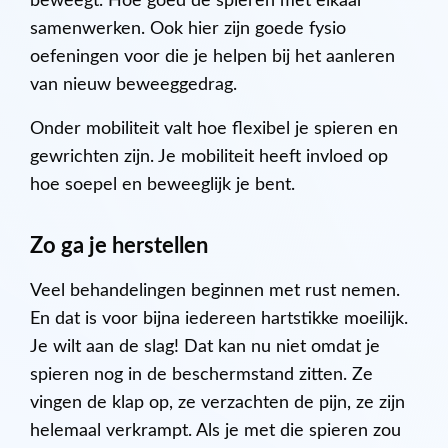
beweegt. Hoe goed de spieren met elkaar
samenwerken. Ook hier zijn goede fysio
oefeningen voor die je helpen bij het aanleren
van nieuw beweeggedrag.
Onder mobiliteit valt hoe flexibel je spieren en
gewrichten zijn. Je mobiliteit heeft invloed op
hoe soepel en beweeglijk je bent.
Zo ga je herstellen
Veel behandelingen beginnen met rust nemen.
En dat is voor bijna iedereen hartstikke moeilijk.
Je wilt aan de slag! Dat kan nu niet omdat je
spieren nog in de beschermstand zitten. Ze
vingen de klap op, ze verzachten de pijn, ze zijn
helemaal verkrampt. Als je met die spieren zou