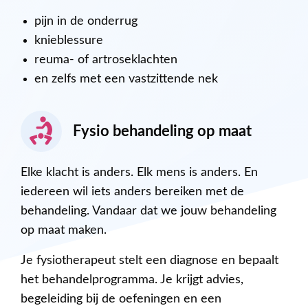
pijn in de onderrug
knieblessure
reuma- of artroseklachten
en zelfs met een vastzittende nek
Fysio behandeling op maat
Elke klacht is anders. Elk mens is anders. En
iedereen wil iets anders bereiken met de
behandeling. Vandaar dat we jouw behandeling
op maat maken.
Je fysiotherapeut stelt een diagnose en bepaalt
het behandelprogramma. Je krijgt advies,
begeleiding bij de oefeningen en een