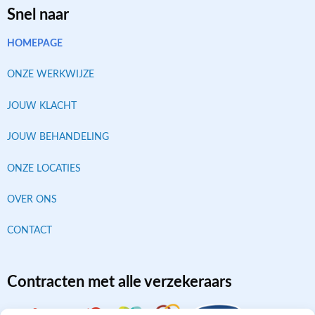
Snel naar
HOMEPAGE
ONZE WERKWIJZE
JOUW KLACHT
JOUW BEHANDELING
ONZE LOCATIES
OVER ONS
CONTACT
Contracten met alle verzekeraars