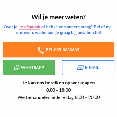
Wil je meer weten?
Over je
1e afspraak
of heb je een andere vraag? Bel of mail
ons even, we helpen je graag bij jouw herstel!
BEL 085-0830632
WHATSAPP
E-MAIL
Je kan ons bereiken op werkdagen
8.00 - 18:00
We behandelen iedere dag 8.00 - 20.00